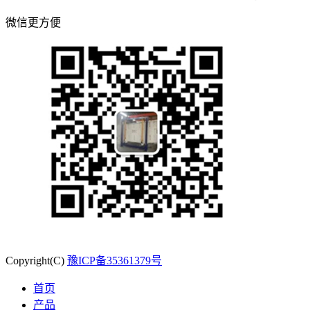
微信更方便
Copyright(C)
豫ICP备35361379号
首页
产品