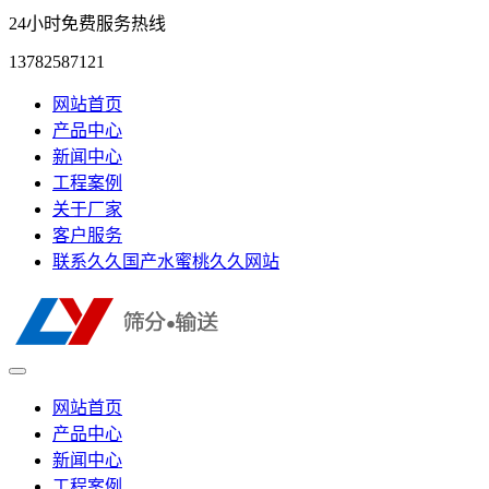
24小时免费服务热线
13782587121
网站首页
产品中心
新闻中心
工程案例
关于厂家
客户服务
联系久久国产水蜜桃久久网站
网站首页
产品中心
新闻中心
工程案例