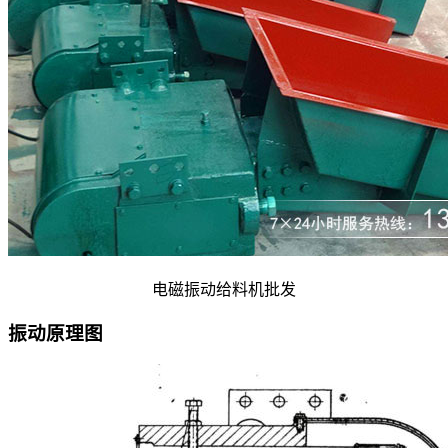
电磁振动给料机批发
振动原理图