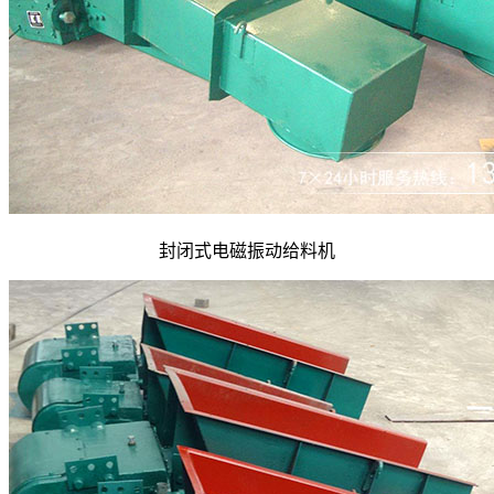
封闭式电磁振动给料机