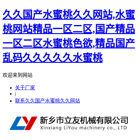
久久国产水蜜桃久久网站,水蜜
桃网站精品一区二区,国产精品
一区二区水蜜桃色欲,精品国产
乱码久久久久久水蜜桃
欢迎来到网站
关于厂家
|
联系久久国产水蜜桃久久网站