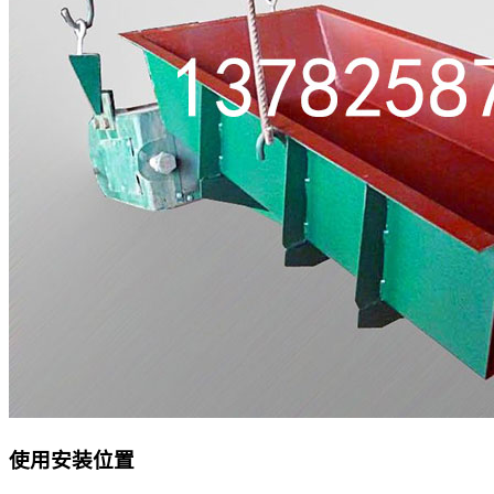
使用安装位置