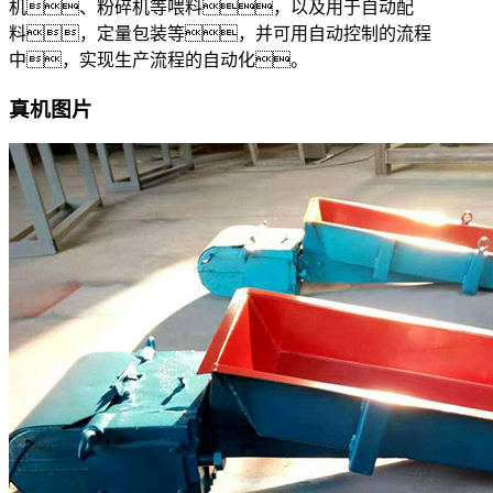
机、粉碎机等喂料，以及用于自动配
料，定量包装等，并可用自动控制的流程
中，实现生产流程的自动化。
真机图片