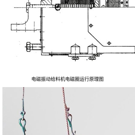
电磁振动给料机电磁圈运行原理图