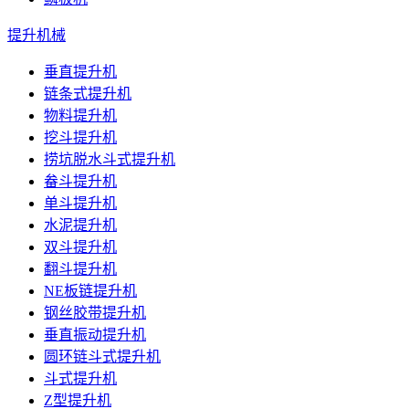
提升机械
垂直提升机
链条式提升机
物料提升机
挖斗提升机
捞坑脱水斗式提升机
畚斗提升机
单斗提升机
水泥提升机
双斗提升机
翻斗提升机
NE板链提升机
钢丝胶带提升机
垂直振动提升机
圆环链斗式提升机
斗式提升机
Z型提升机