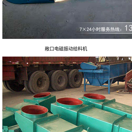
敞口电磁振动给料机